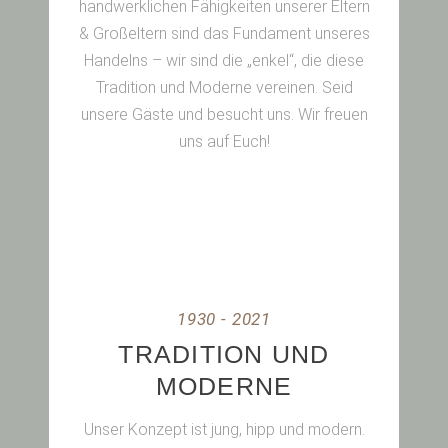
handwerklichen Fähigkeiten unserer Eltern
& Großeltern sind das Fundament unseres
Handelns – wir sind die „enkel“, die diese
Tradition und Moderne vereinen. Seid
unsere Gäste und besucht uns. Wir freuen
uns auf Euch!
1930 - 2021
TRADITION UND
MODERNE
Unser Konzept ist jung, hipp und modern.