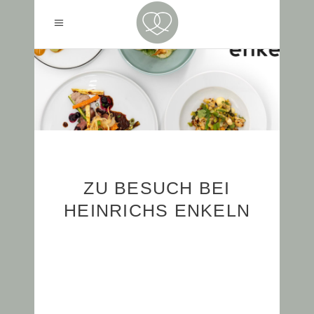
ZU BESUCH BEI
HEINRICHS ENKELN