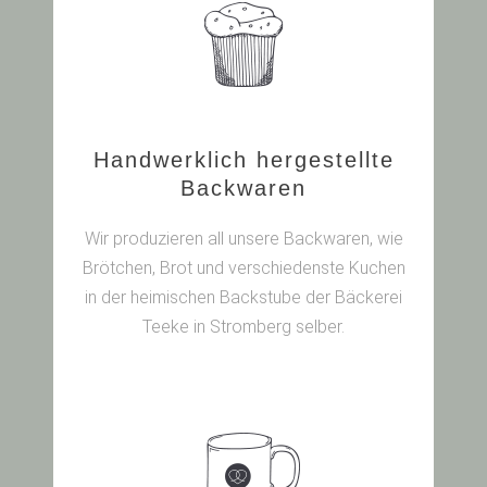
Handwerklich hergestellte
Backwaren
Wir produzieren all unsere Backwaren, wie
Brötchen, Brot und verschiedenste Kuchen
in der heimischen Backstube der Bäckerei
Teeke in Stromberg selber.