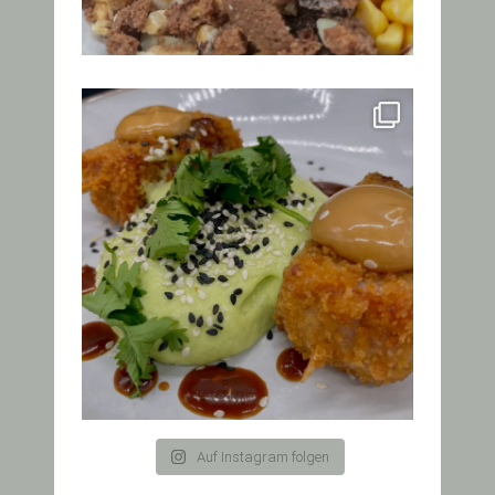
Auf Instagram folgen