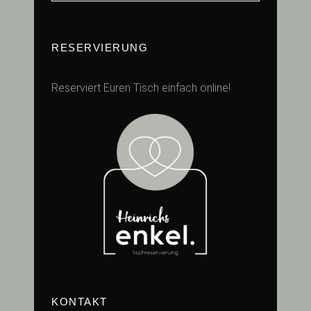
RESERVIERUNG
Reserviert Euren Tisch einfach online!
KONTAKT