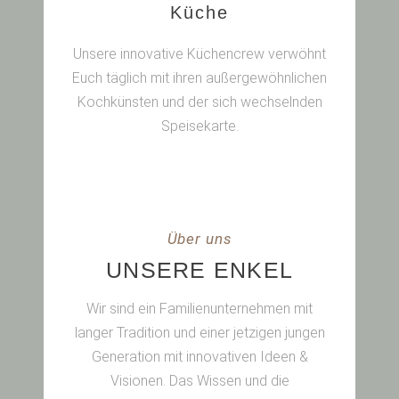
Küche
Unsere innovative Küchencrew verwöhnt
Euch täglich mit ihren außergewöhnlichen
Kochkünsten und der sich wechselnden
Speisekarte.
Über uns
UNSERE ENKEL
Wir sind ein Familienunternehmen mit
langer Tradition und einer jetzigen jungen
Generation mit innovativen Ideen &
Visionen. Das Wissen und die