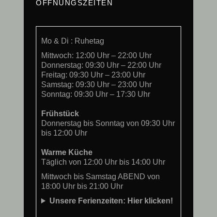
ÖFFNUNGSZEITEN
Mo & Di : Ruhetag
Mittwoch: 12:00 Uhr – 22:00 Uhr
Donnerstag: 09:30 Uhr – 22:00 Uhr
Freitag: 09:30 Uhr – 23:00 Uhr
Samstag: 09:30 Uhr – 23:00 Uhr
Sonntag: 09:30 Uhr – 17:30 Uhr
Frühstück
Donnerstag bis Sonntag von 09:30 Uhr
bis 12:00 Uhr
Warme Küche
Täglich von 12:00 Uhr bis 14:00 Uhr
Mittwoch bis Samstag ABEND von
18:00 Uhr bis 21:00 Uhr
Unsere Ferienzeiten: Hier klicken!