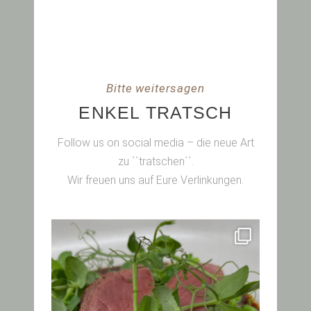
Bitte weitersagen
ENKEL TRATSCH
Follow us on social media – die neue Art
zu ``tratschen``.
Wir freuen uns auf Eure Verlinkungen.