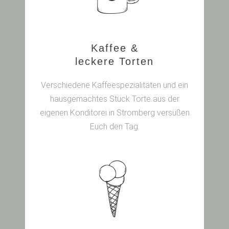
Kaffee &
leckere Torten
Verschiedene Kaffeespezialitäten und ein
hausgemachtes Stück Torte aus der
eigenen Konditorei in Stromberg versüßen
Euch den Tag.