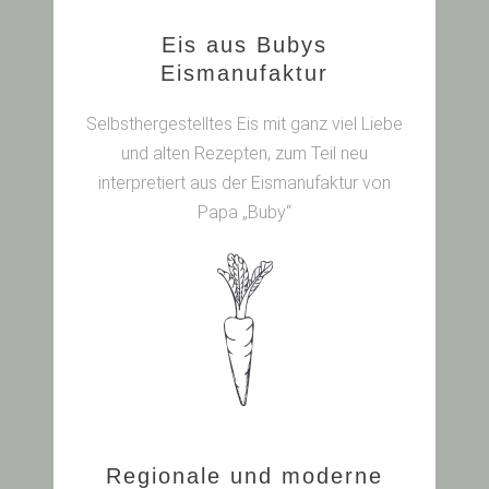
Eis aus Bubys
Eismanufaktur
Selbsthergestelltes Eis mit ganz viel Liebe
und alten Rezepten, zum Teil neu
interpretiert aus der Eismanufaktur von
Papa „Buby“
Regionale und moderne