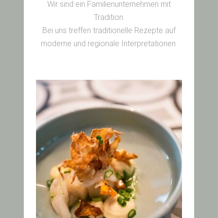
Wir sind ein Familienunternehmen mit
Tradition.
Bei uns treffen traditionelle Rezepte auf
moderne und regionale Interpretationen.