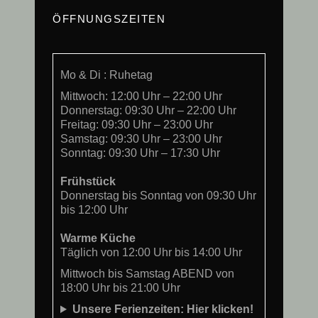
ÖFFNUNGSZEITEN
Mo & Di : Ruhetag
Mittwoch: 12:00 Uhr – 22:00 Uhr
Donnerstag: 09:30 Uhr – 22:00 Uhr
Freitag: 09:30 Uhr – 23:00 Uhr
Samstag: 09:30 Uhr – 23:00 Uhr
Sonntag: 09:30 Uhr – 17:30 Uhr
Frühstück
Donnerstag bis Sonntag von 09:30 Uhr
bis 12:00 Uhr
Warme Küche
Täglich von 12:00 Uhr bis 14:00 Uhr
Mittwoch bis Samstag ABEND von
18:00 Uhr bis 21:00 Uhr
Unsere Ferienzeiten: Hier klicken!