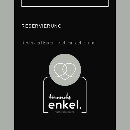
RESERVIERUNG
Reserviert Euren Tisch einfach online!