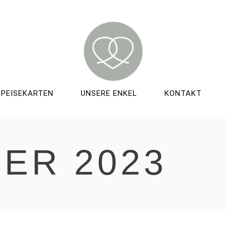
SPEISEKARTEN
UNSERE ENKEL
KONTAKT
ER 2023