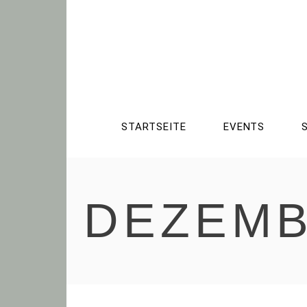
STARTSEITE
EVENTS
DEZEMB