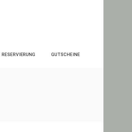
RESERVIERUNG
GUTSCHEINE