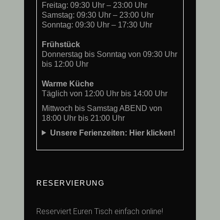
Freitag: 09:30 Uhr – 23:00 Uhr
Samstag: 09:30 Uhr – 23:00 Uhr
Sonntag: 09:30 Uhr – 17:30 Uhr
Frühstück
Donnerstag bis Sonntag von 09:30 Uhr
bis 12:00 Uhr
Warme Küche
Täglich von 12:00 Uhr bis 14:00 Uhr
Mittwoch bis Samstag ABEND von
18:00 Uhr bis 21:00 Uhr
Unsere Ferienzeiten: Hier klicken!
RESERVIERUNG
Reserviert Euren Tisch einfach online!