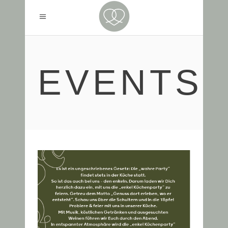
EVENTS