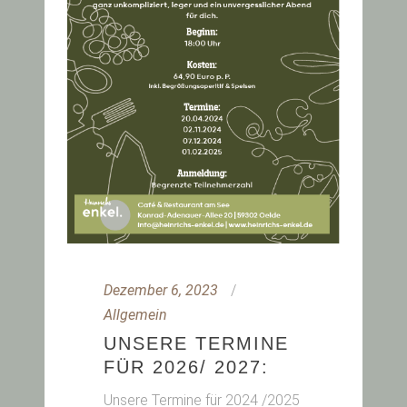
Dezember 6, 2023
Allgemein
UNSERE TERMINE
FÜR 2026/ 2027:
Unsere Termine für 2024 /2025