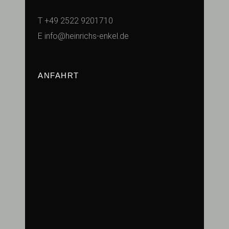
T
+49 2522 9201710
E
info@heinrichs-enkel.de
ANFAHRT